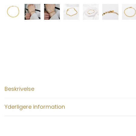
Beskrivelse
Yderligere information