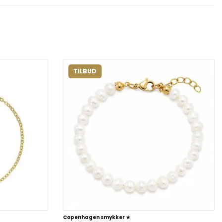
TILBUD
Copenhagen smykker ★