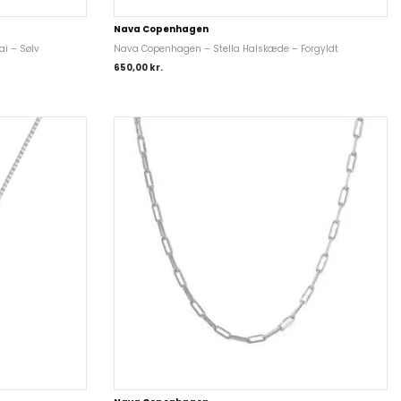
Nava Copenhagen
i – Sølv
Nava Copenhagen – Stella Halskæde – Forgyldt
650,00
kr.