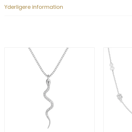
Yderligere information