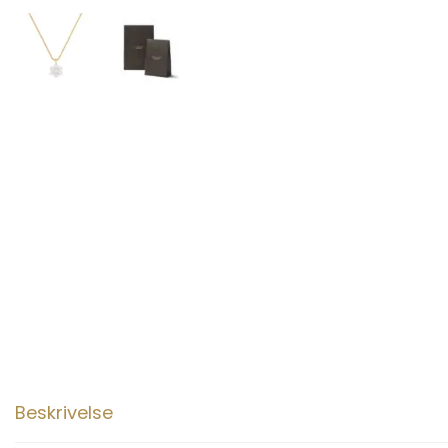
Beskrivelse