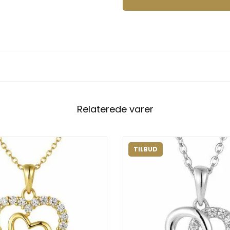
Relaterede varer
TILBUD