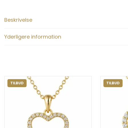
Beskrivelse
Yderligere information
TILBUD
TILBUD